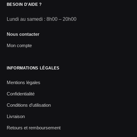
BESOIN D'AIDE ?
Lundi au samedi : 8h00 – 20h00
Nous contacter
Mon compte
INFORMATIONS LÉGALES
Mentions légales
Confidentialité
Conditions d’utilisation
Livraison
Retours et remboursement